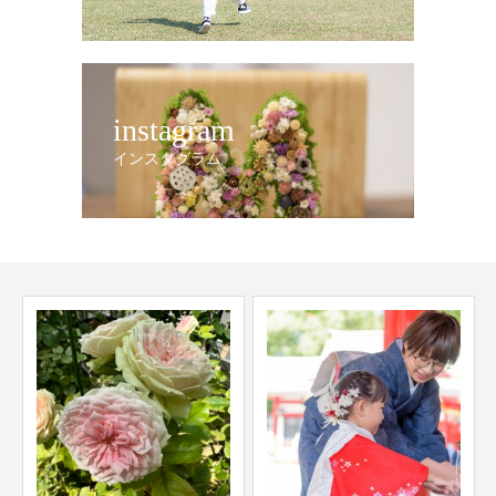
instagram
インスタグラム