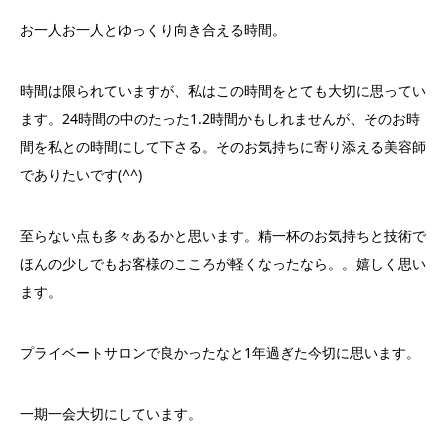
お一人お一人とゆっくり向き合える時間。
時間は限られていますが、私はこの時間をとても大切に思ってい
ます。24時間の中のたった1.2時間かもしれませんが、そのお時
間を私との時間にして下さる。そのお気持ちに寄り添える美容師
でありたいです(^^)
至らない点も多々あるかと思います。精一杯のお気持ちと技術で
ほんの少しでもお客様のこころが軽くなったなら。。嬉しく思い
ます。
プライベートサロンで良かったなと1年過ぎた今切に思います。
一期一会大切にしています。