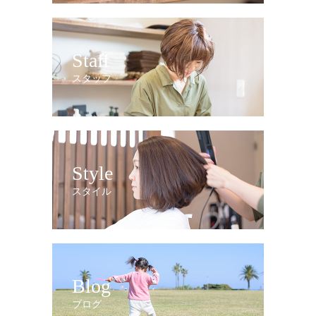
Staff
スタッフ
Style
スタイル
Blog
ブログ