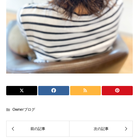
Ownerブログ