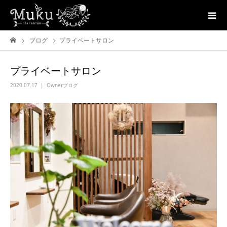
ブログ
プライベートサロン
プライベートサロン
2020.07.17
Ownerブログ