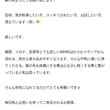
近頃、気分転換したい方、スッキリされたい方、お話したい方、
増えています（笑）
嬉しいです。
梅雨、コロナ、災害等とても悲しいNEWSばかりがメディアから
流れる。気分も落ち込みやすくなります。そんな中私に逢いに来
てくださる。髪の毛を綺麗にする事は心を少し軽くする事と繋が
っていると私は思っています。
そんな存在になれてるだけでとても有難いです☺︎
毎日色んな想いを持ってご来店されるお客様。