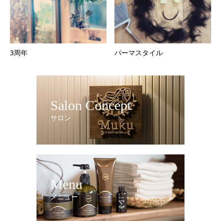
3周年
パーマスタイル
Salon Concept
サロン
Menu
メニュー