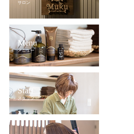
サロン
Menu
メニュー
Staff
スタッフ