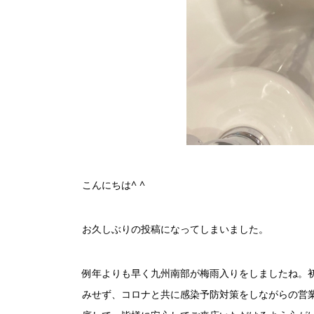
こんにちは^ ^
お久しぶりの投稿になってしまいました。
例年よりも早く九州南部が梅雨入りをしましたね。
みせず、コロナと共に感染予防対策をしながらの営