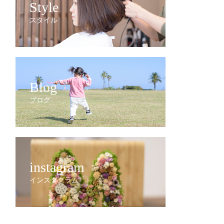
Style
スタイル
Blog
ブログ
instagram
インスタグラム