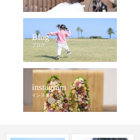
Blog
ブログ
instagram
インスタグラム