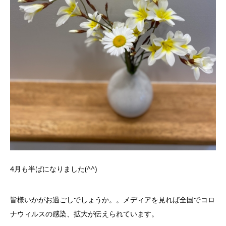
4月も半ばになりました(^^)
皆様いかがお過ごしでしょうか。。メディアを見れば全国でコロ
ナウィルスの感染、拡大が伝えられています。