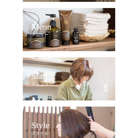
Menu
メニュー
Staff
スタッフ
Style
スタイル