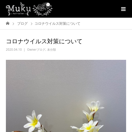
ブログ
コロナウイルス対策について
コロナウイルス対策について
2020.04.10
Ownerブログ
,
未分類